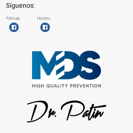
Síguenos:
Patinaje
Hockey