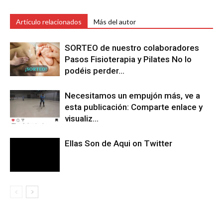
Artículo relacionados
Más del autor
SORTEO de nuestro colaboradores
Pasos Fisioterapia y Pilates No lo
podéis perder…
Necesitamos un empujón más, ve a
esta publicación: Comparte enlace y
visualiz…
Ellas Son de Aqui on Twitter