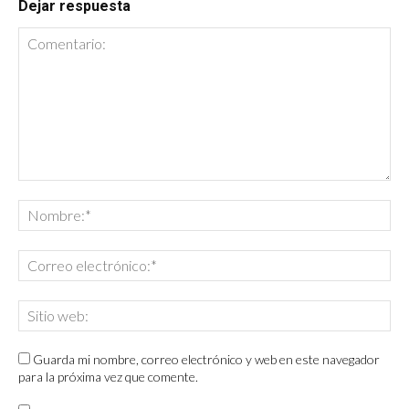
Dejar respuesta
Guarda mi nombre, correo electrónico y web en este navegador
para la próxima vez que comente.