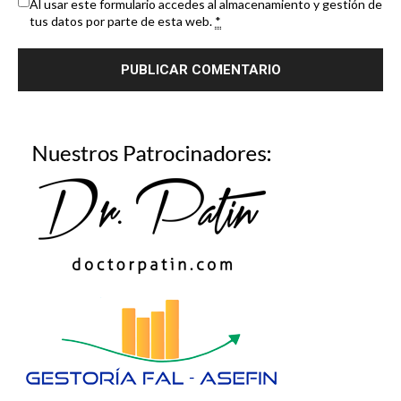
Al usar este formulario accedes al almacenamiento y gestión de
tus datos por parte de esta web.
*