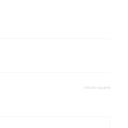
Artículo siguiente