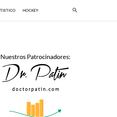
TISTICO
HOCKEY