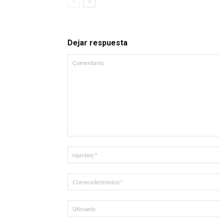
Dejar respuesta