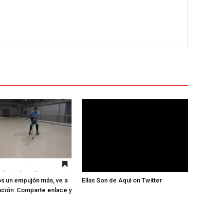
s un empujón más, ve a
Ellas Son de Aqui on Twitter
ación: Comparte enlace y