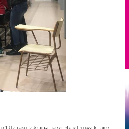
sub 13 han disputado un partido en el que han jugado como