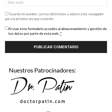
Guarda mi nombre, correo electrónico y web en este navegador
para la próxima vez que comente.
Al usar este formulario accedes al almacenamiento y gestión de
tus datos por parte de esta web.
*