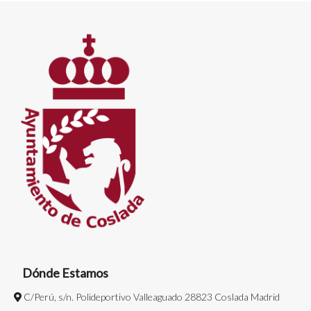
Dónde Estamos
C/Perú, s/n. Polideportivo Valleaguado 28823 Coslada Madrid