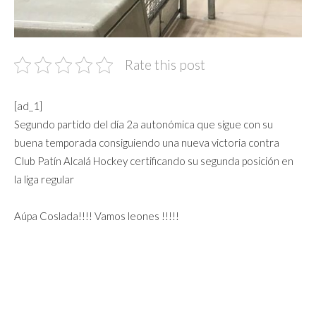
Rate this post
[ad_1]
Segundo partido del día 2a autonómica que sigue con su
buena temporada consiguiendo una nueva victoria contra
Club Patín Alcalá Hockey certificando su segunda posición en
la liga regular
Aúpa Coslada!!!! Vamos leones !!!!!