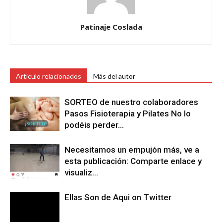
Patinaje Coslada
Artículo relacionados
Más del autor
SORTEO de nuestro colaboradores
Pasos Fisioterapia y Pilates No lo
podéis perder…
Necesitamos un empujón más, ve a
esta publicación: Comparte enlace y
visualiz…
Ellas Son de Aqui on Twitter