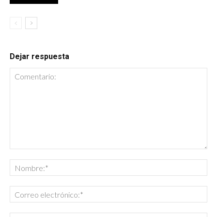
Dejar respuesta