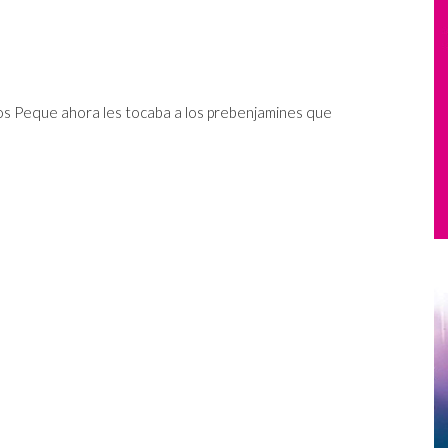
os Peque ahora les tocaba a los prebenjamines que