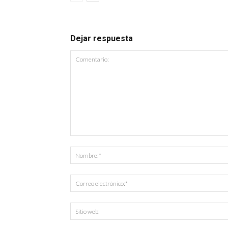
Dejar respuesta