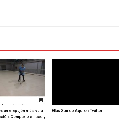
s un empujón más, ve a
Ellas Son de Aqui on Twitter
ación: Comparte enlace y