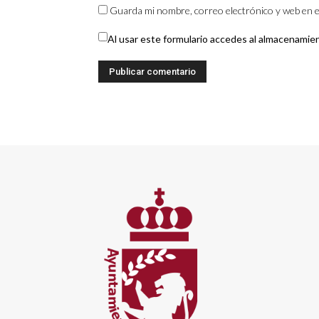
Guarda mi nombre, correo electrónico y web en e
Al usar este formulario accedes al almacenamie