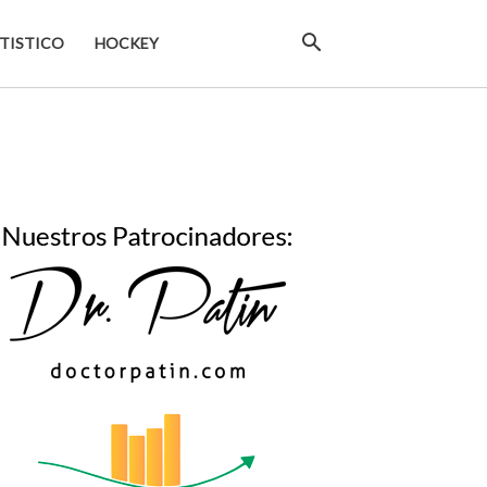
TISTICO
HOCKEY