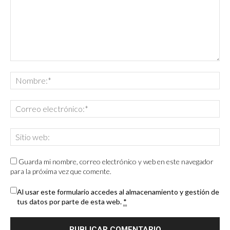
Guarda mi nombre, correo electrónico y web en este navegador
para la próxima vez que comente.
Al usar este formulario accedes al almacenamiento y gestión de
tus datos por parte de esta web.
*