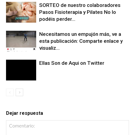
SORTEO de nuestro colaboradores
Pasos Fisioterapia y Pilates No lo
podéis perder…
Necesitamos un empujón más, ve a
esta publicación: Comparte enlace y
visualiz…
Ellas Son de Aqui on Twitter
Dejar respuesta