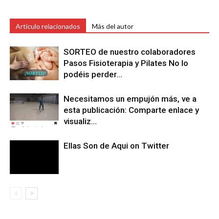
Artículo relacionados
Más del autor
SORTEO de nuestro colaboradores
Pasos Fisioterapia y Pilates No lo
podéis perder…
Necesitamos un empujón más, ve a
esta publicación: Comparte enlace y
visualiz…
Ellas Son de Aqui on Twitter