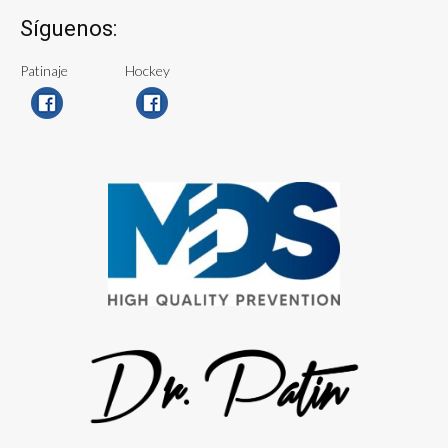
Síguenos:
Patinaje
Hockey