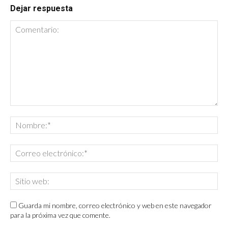
Dejar respuesta
Guarda mi nombre, correo electrónico y web en este navegador
para la próxima vez que comente.