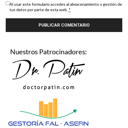
Al usar este formulario accedes al almacenamiento y gestión de
tus datos por parte de esta web.
*