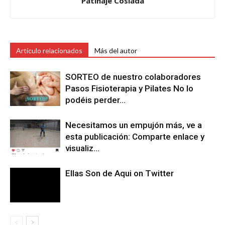
Patinaje Coslada
Artículo relacionados
Más del autor
SORTEO de nuestro colaboradores
Pasos Fisioterapia y Pilates No lo
podéis perder…
Necesitamos un empujón más, ve a
esta publicación: Comparte enlace y
visualiz…
Ellas Son de Aqui on Twitter