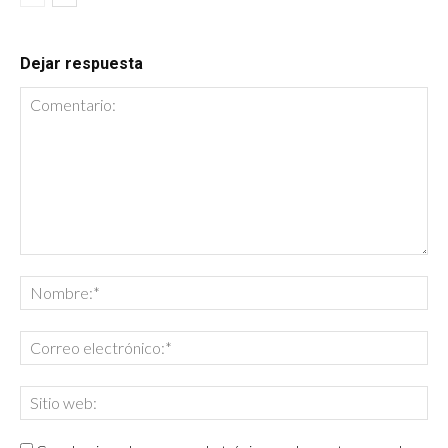
Dejar respuesta