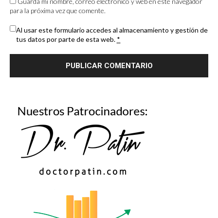
Guarda mi nombre, correo electrónico y web en este navegador
para la próxima vez que comente.
Al usar este formulario accedes al almacenamiento y gestión de
tus datos por parte de esta web.
*