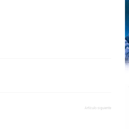
Artículo siguiente