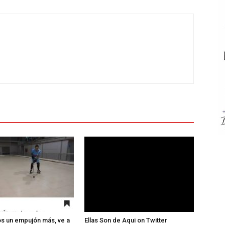
s un empujón más, ve a
Ellas Son de Aqui on Twitter