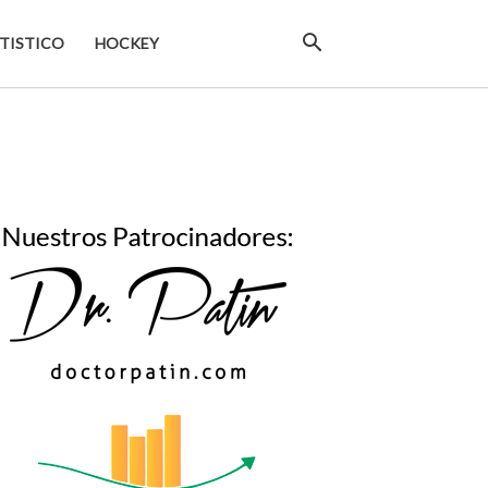
TISTICO
HOCKEY