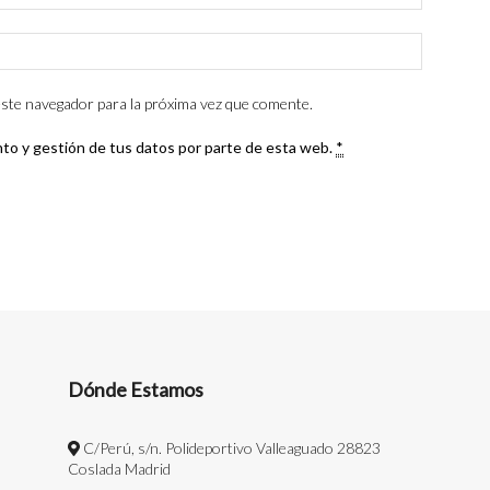
ste navegador para la próxima vez que comente.
nto y gestión de tus datos por parte de esta web.
*
Dónde Estamos
C/Perú, s/n. Polideportivo Valleaguado 28823
Coslada Madrid