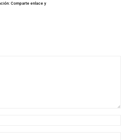
ación: Comparte enlace y