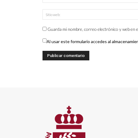
Guarda mi nombre, correo electrónico y web en e
Al usar este formulario accedes al almacenamie