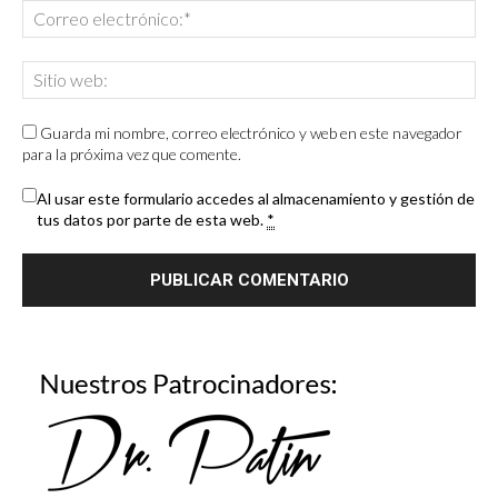
Guarda mi nombre, correo electrónico y web en este navegador
para la próxima vez que comente.
Al usar este formulario accedes al almacenamiento y gestión de
tus datos por parte de esta web.
*