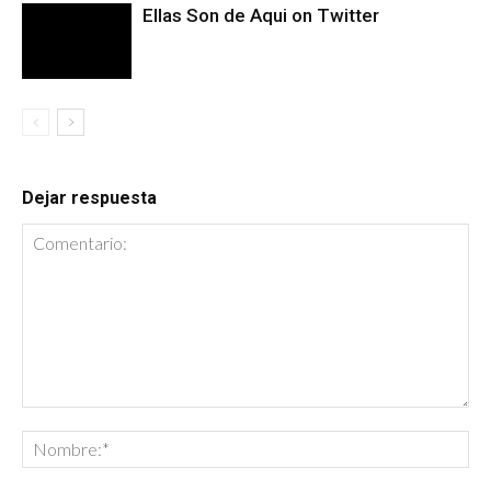
Ellas Son de Aqui on Twitter
Dejar respuesta