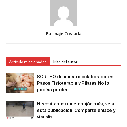
Patinaje Coslada
Artículo relacionados
Más del autor
SORTEO de nuestro colaboradores
Pasos Fisioterapia y Pilates No lo
podéis perder…
Necesitamos un empujón más, ve a
esta publicación: Comparte enlace y
visualiz…