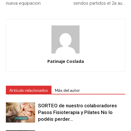
nueva equipacion
sendos partidos el 2a au…
Patinaje Coslada
Artículo relacionados
Más del autor
SORTEO de nuestro colaboradores
Pasos Fisioterapia y Pilates No lo
podéis perder…