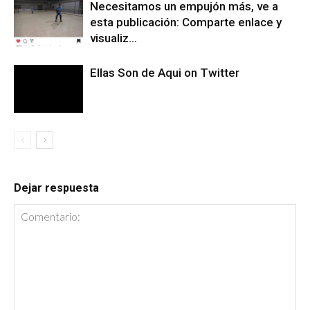
Necesitamos un empujón más, ve a
esta publicación: Comparte enlace y
visualiz…
Ellas Son de Aqui on Twitter
Dejar respuesta