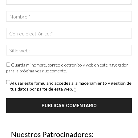
Guarda mi nombre, correo electrónico y web en este navegador
para la próxima vez que comente.
Al usar este formulario accedes al almacenamiento y gestión de
tus datos por parte de esta web.
*