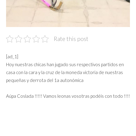
Rate this post
[ad_1]
Hoy nuestras chicas han jugado sus respectivos partidos en
casa con la cara y la cruz de la moneda victoria de nuestras
pequeñas y derrota del 1a autonómica
Aúpa Coslada !!!!! Vamos leonas vosotras podéis con todo !!!!