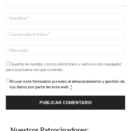
Guarda mi nombre, correo electrónico y web en este navegador
para la próxima vez que comente.
Al usar este formulario accedes al almacenamiento y gestión de
tus datos por parte de esta web.
*