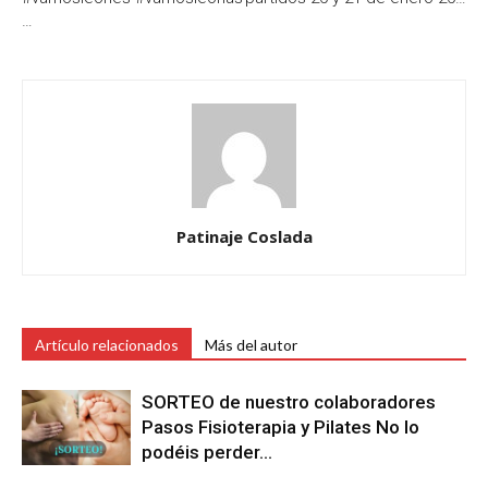
…
Patinaje Coslada
Artículo relacionados
Más del autor
SORTEO de nuestro colaboradores
Pasos Fisioterapia y Pilates No lo
podéis perder…