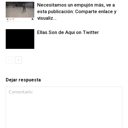
Necesitamos un empujón más, ve a
esta publicación: Comparte enlace y
visualiz…
Ellas Son de Aqui on Twitter
Dejar respuesta