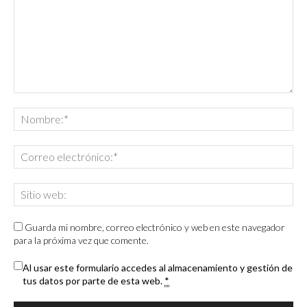
Guarda mi nombre, correo electrónico y web en este navegador
para la próxima vez que comente.
Al usar este formulario accedes al almacenamiento y gestión de
tus datos por parte de esta web.
*