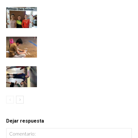
Dejar respuesta