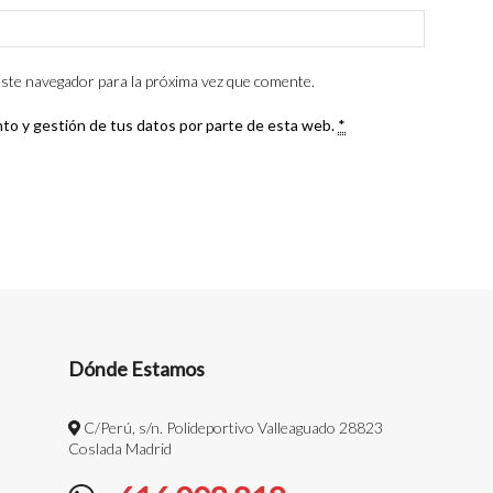
ste navegador para la próxima vez que comente.
nto y gestión de tus datos por parte de esta web.
*
Dónde Estamos
C/Perú, s/n. Polideportivo Valleaguado 28823
Coslada Madrid