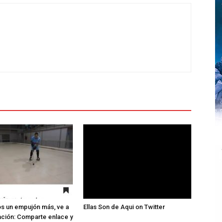
s un empujón más, ve a
Ellas Son de Aqui on Twitter
ación: Comparte enlace y