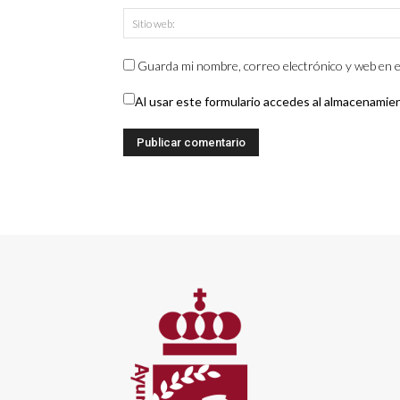
Guarda mi nombre, correo electrónico y web en e
Al usar este formulario accedes al almacenamie