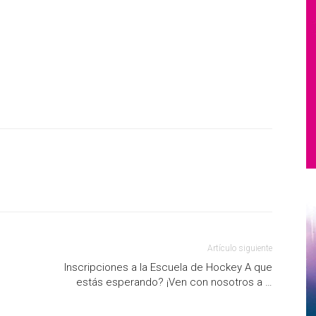
Artículo siguiente
Inscripciones a la Escuela de Hockey A que
estás esperando? ¡Ven con nosotros a …