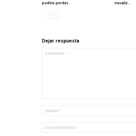
podéis perder…
visualiz…
Dejar respuesta