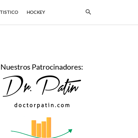
TISTICO
HOCKEY