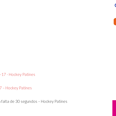
7 – Hockey Patines
 a falta de 30 segundos – Hockey Patines