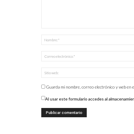
Guarda mi nombre, correo electrónico y web en e
Al usar este formulario accedes al almacenamie