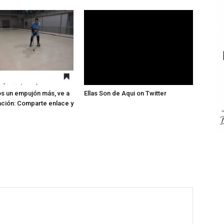
s un empujón más, ve a
Ellas Son de Aqui on Twitter
ación: Comparte enlace y