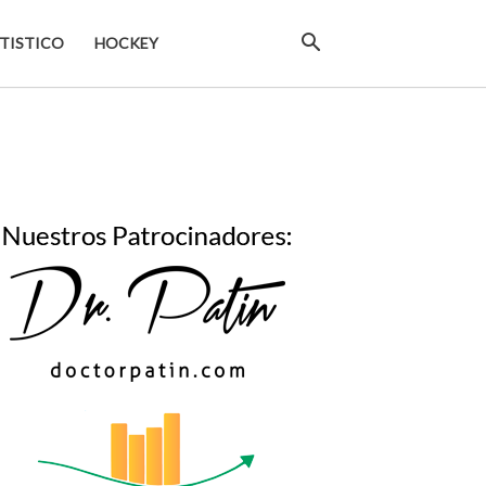
TISTICO
HOCKEY