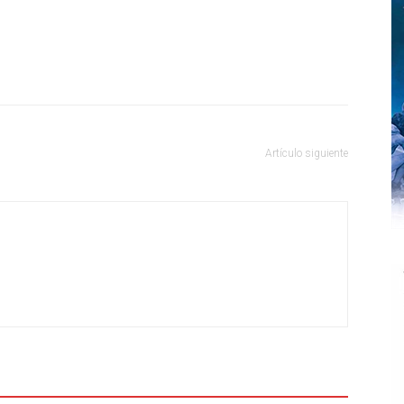
Artículo siguiente