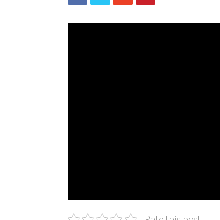
Rate this post