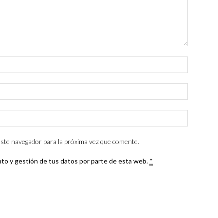
ste navegador para la próxima vez que comente.
nto y gestión de tus datos por parte de esta web.
*