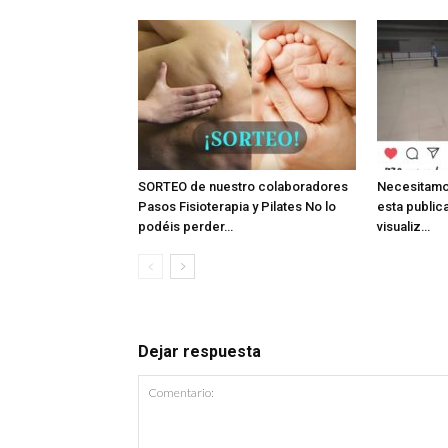
SORTEO de nuestro colaboradores
Necesitamo
Pasos Fisioterapia y Pilates No lo
esta public
podéis perder…
visualiz…
Dejar respuesta