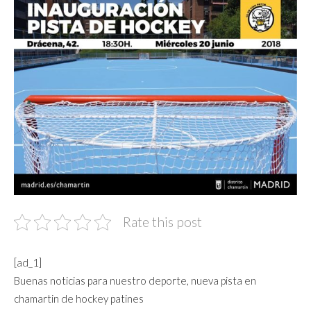
Rate this post
[ad_1]
Buenas noticias para nuestro deporte, nueva pista en
chamartin de hockey patines