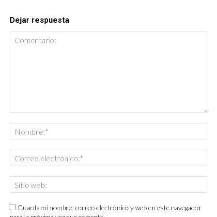
Dejar respuesta
Guarda mi nombre, correo electrónico y web en este navegador
para la próxima vez que comente.