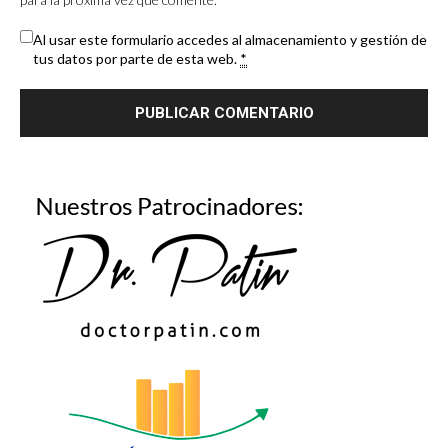
Al usar este formulario accedes al almacenamiento y gestión de
tus datos por parte de esta web.
*