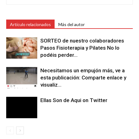
Artículo relacionados
Más del autor
SORTEO de nuestro colaboradores
Pasos Fisioterapia y Pilates No lo
podéis perder…
Necesitamos un empujón más, ve a
esta publicación: Comparte enlace y
visualiz…
Ellas Son de Aqui on Twitter