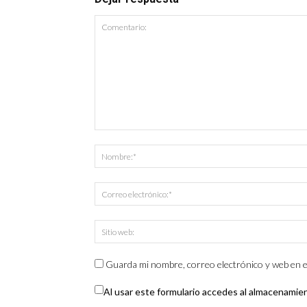
Guarda mi nombre, correo electrónico y web en e
Al usar este formulario accedes al almacenamie