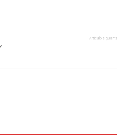
Artículo siguiente
y