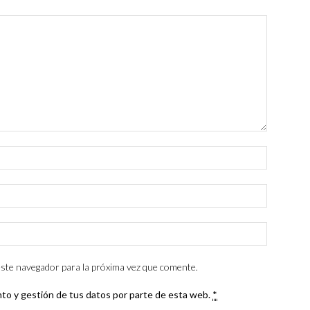
ste navegador para la próxima vez que comente.
nto y gestión de tus datos por parte de esta web.
*