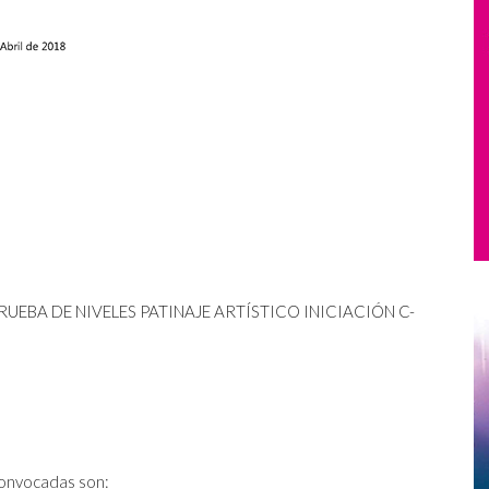
RUEBA DE NIVELES PATINAJE ARTÍSTICO INICIACIÓN C-
convocadas son: