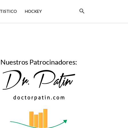
TISTICO
HOCKEY