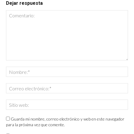
Dejar respuesta
Guarda mi nombre, correo electrónico y web en este navegador
para la próxima vez que comente.