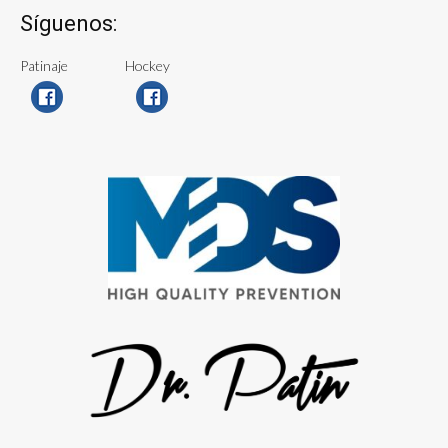
Síguenos:
Patinaje
Hockey