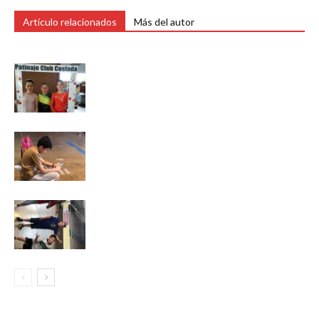
Artículo relacionados
Más del autor