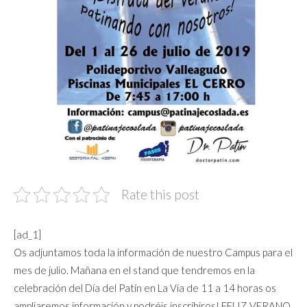
Rate this post
[ad_1]
Os adjuntamos toda la información de nuestro Campus para el
mes de julio. Mañana en el stand que tendremos en la
celebración del Día del Patín en La Vía de 11 a 14 horas os
ampliaremos información y podréis inscribiros! FELIZ VERANO