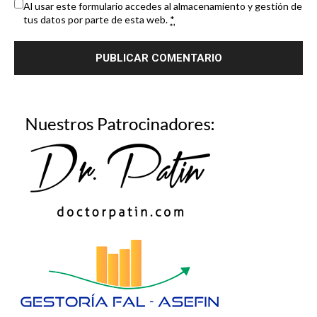
Al usar este formulario accedes al almacenamiento y gestión de
tus datos por parte de esta web.
*