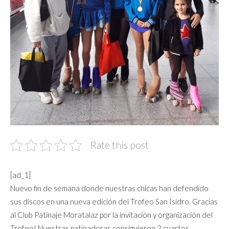
Rate this post
[ad_1]
Nuevo fin de semana donde nuestras chicas han defendido
sus discos en una nueva edición del Trofeo San Isidro. Gracias
al Club Patinaje Moratalaz por la invitación y organización del
Trofeo! Nuestras patinadoras consiguieron 2 cuartos