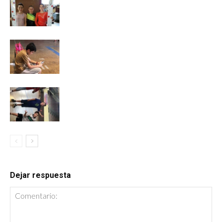
Dejar respuesta