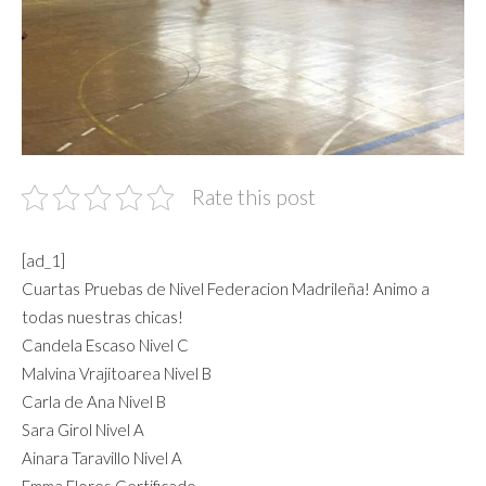
Rate this post
[ad_1]
Cuartas Pruebas de Nivel Federacion Madrileña! Animo a
todas nuestras chicas!
Candela Escaso Nivel C
Malvina Vrajitoarea Nivel B
Carla de Ana Nivel B
Sara Girol Nivel A
Ainara Taravillo Nivel A