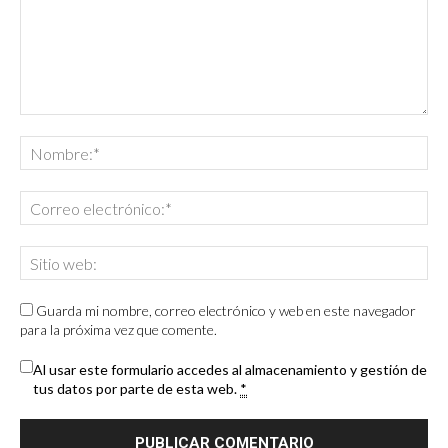
Guarda mi nombre, correo electrónico y web en este navegador
para la próxima vez que comente.
Al usar este formulario accedes al almacenamiento y gestión de
tus datos por parte de esta web.
*