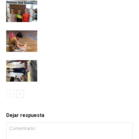
Dejar respuesta