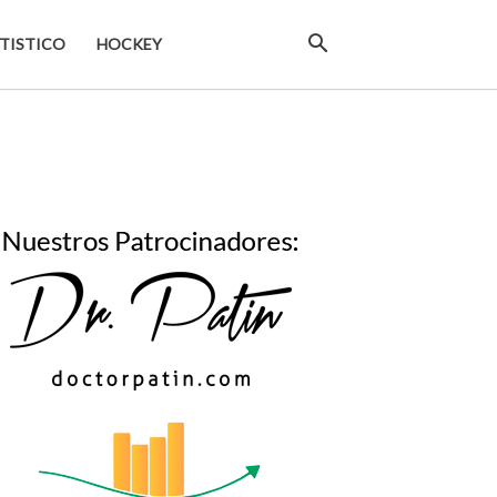
TISTICO
HOCKEY