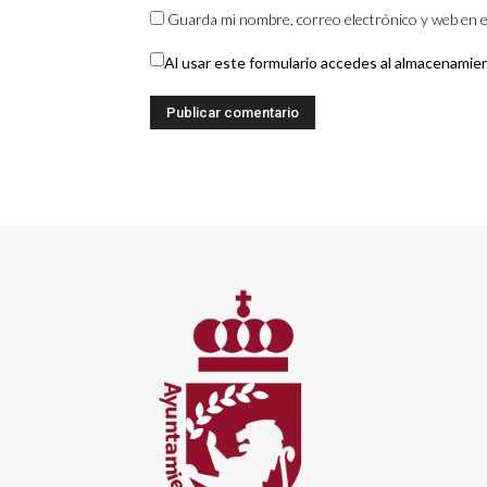
Guarda mi nombre, correo electrónico y web en e
Al usar este formulario accedes al almacenamie