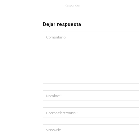
Responder
Dejar respuesta