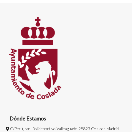
Dónde Estamos
C/Perú, s/n. Polideportivo Valleaguado 28823 Coslada Madrid