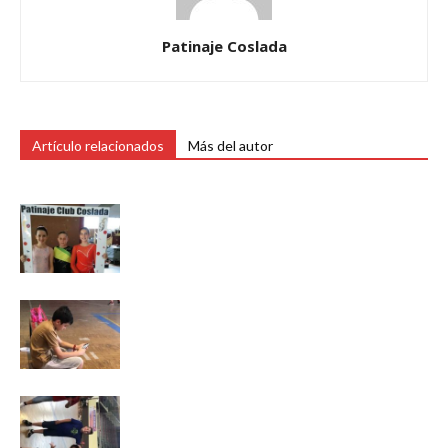
Patinaje Coslada
Artículo relacionados
Más del autor