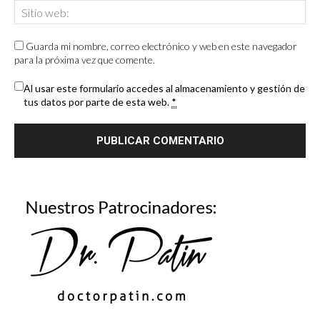
Guarda mi nombre, correo electrónico y web en este navegador
para la próxima vez que comente.
Al usar este formulario accedes al almacenamiento y gestión de
tus datos por parte de esta web.
*