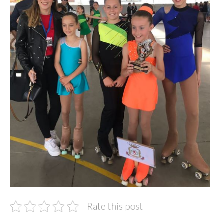
Rate this post