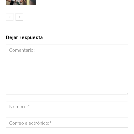
Dejar respuesta