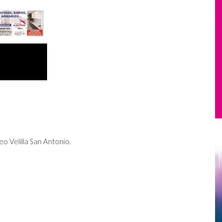
o Velilla San Antonio.