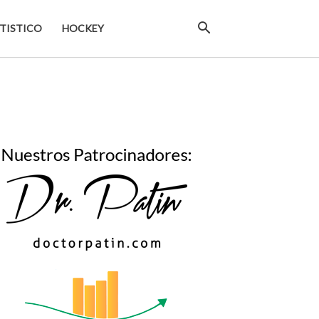
TISTICO
HOCKEY