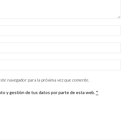
ste navegador para la próxima vez que comente.
nto y gestión de tus datos por parte de esta web.
*