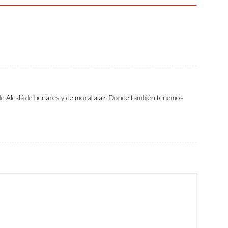
 de Alcalá de henares y de moratalaz. Donde también tenemos