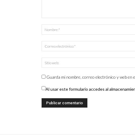
Guarda mi nombre, correo electrónico y web en e
Al usar este formulario accedes al almacenamie