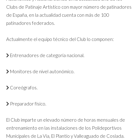
Clubs de Patinaje Artístico con mayor número de patinadores
de España, en la actualidad cuenta con más de 100
patinadores federados.
Actualmente el equipo técnico del Club lo componen:
Entrenadores de categoría nacional.
Monitores de nivel autonómico.
Coreógrafos.
Preparador físico.
El Club imparte un elevado número de horas mensuales de
entrenamiento en las instalaciones de los Polideportivos
Municipales de La Vía, El Plantío y Valleaguado de Coslada.