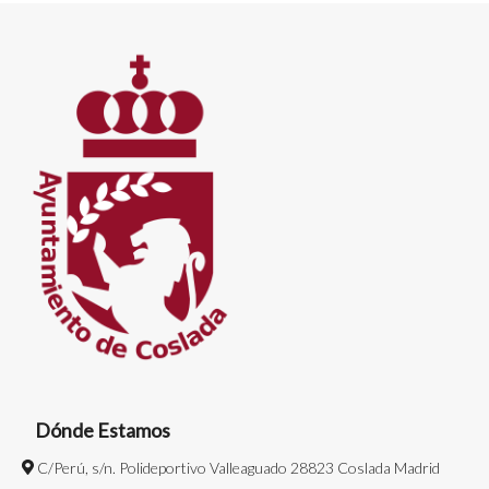
Dónde Estamos
C/Perú, s/n. Polideportivo Valleaguado 28823 Coslada Madrid