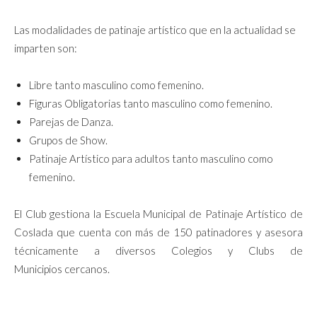
Las modalidades de patinaje artístico que en la actualidad se
imparten son:
Libre tanto masculino como femenino.
Figuras Obligatorias tanto masculino como femenino.
Parejas de Danza.
Grupos de Show.
Patinaje Artístico para adultos tanto masculino como
femenino.
El Club gestiona la Escuela Municipal de Patinaje Artístico de
Coslada que cuenta con más de 150 patinadores y asesora
técnicamente a diversos Colegios y Clubs de
Municipios
cercanos.